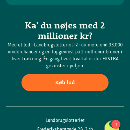
Ka' du nøjes med 2
millioner kr?
Med et lod i Landbrugslotteriet får du mere end 33.000
vinderchancer og en topgevinst på 2 millioner kroner i
hver trækning. Én gang hvert kvartal er der EKSTRA
gevinster i puljen.
Køb lod
Landbrugslotteriet
Frederiksberggade 28, 2.th