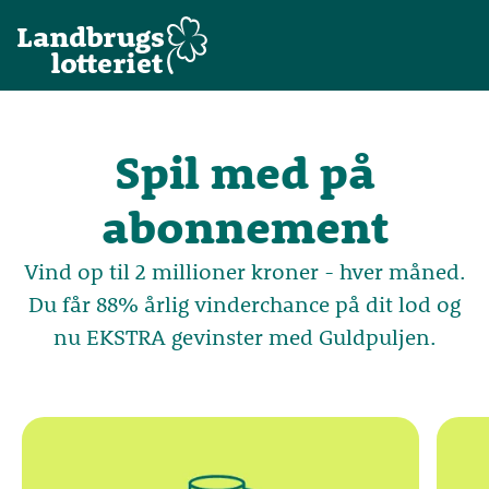
Spil med på
abonnement
Vind op til 2 millioner kroner - hver måned.
Du får 88% årlig vinderchance på dit lod og
nu EKSTRA gevinster med Guldpuljen.