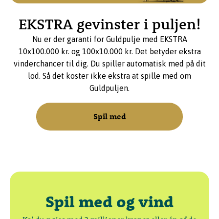
EKSTRA gevinster i puljen!
Nu er der garanti for Guldpulje med EKSTRA
10x100.000 kr. og 100x10.000 kr. Det betyder ekstra
vinderchancer til dig. Du spiller automatisk med på dit
lod. Så det koster ikke ekstra at spille med om
Guldpuljen.
Spil med
Spil med og vind